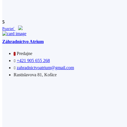
5
Pozrieť
Záhradníctvo Atrium
Predajne
+421 905 655 268
zahradnictvoatrium@gmail.com
Rastislavova 81, Košice