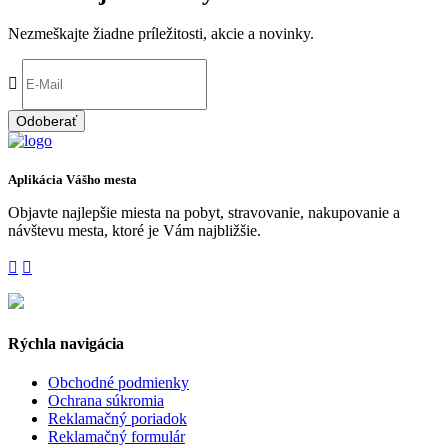
Nezmeškajte žiadne príležitosti, akcie a novinky.
Odoberať
Aplikácia Vášho mesta
Objavte najlepšie miesta na pobyt, stravovanie, nakupovanie a
návštevu mesta, ktoré je Vám najbližšie.
Rýchla navigácia
Obchodné podmienky
Ochrana súkromia
Reklamačný poriadok
Reklamačný formulár