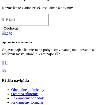
Nezmeškajte žiadne príležitosti, akcie a novinky.
Odoberať
Aplikácia Vášho mesta
Objavte najlepšie miesta na pobyt, stravovanie, nakupovanie a
návštevu mesta, ktoré je Vám najbližšie.
Rýchla navigácia
Obchodné podmienky
Ochrana súkromia
Reklamačný poriadok
Reklamačný formulár