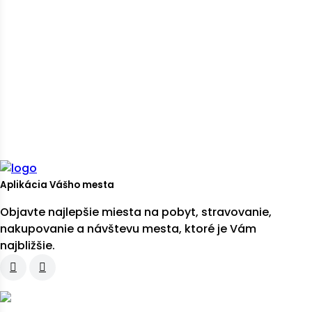
Aplikácia Vášho mesta
Objavte najlepšie miesta na pobyt, stravovanie,
nakupovanie a návštevu mesta, ktoré je Vám
najbližšie.