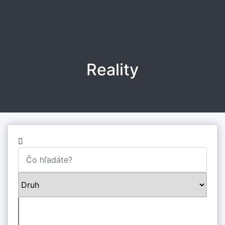
Reality