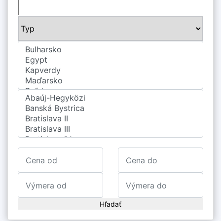
Hľadať